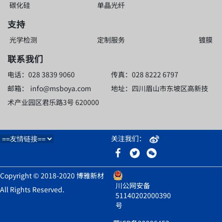
碳化硅
单晶光纤
支持
光学检测
定制服务
镀膜
联系我们
电话：028 3839 9060
传真：028 8222 6797
邮箱：
info@msboya.com
地址：四川眉山市东坡区高新技
术产业园区君乐路3号 620000
关注我们：
Copyright © 2018-2020 博雅新材
川公网安备
All Rights Reserved.
51140202000390
号