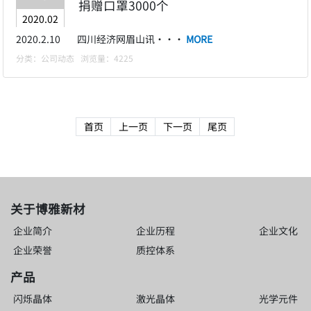
捐赠口罩3000个
2020.02
2020.2.10 四川经济网眉山讯···
MORE
分类：公司动态 浏览量：4225
首页
上一页
下一页
尾页
关于博雅新材
企业简介
企业历程
企业文化
企业荣誉
质控体系
产品
闪烁晶体
激光晶体
光学元件