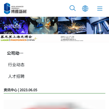
公司动态
NEWS
公司动态
行业动态
人才招聘
资讯中心 | 2023.06.05