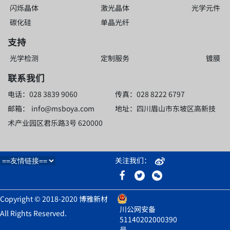
闪烁晶体
激光晶体
光学元件
碳化硅
单晶光纤
支持
光学检测
定制服务
镀膜
联系我们
电话：028 3839 9060
传真：028 8222 6797
邮箱：
info@msboya.com
地址：四川眉山市东坡区高新技
术产业园区君乐路3号 620000
关注我们：
Copyright © 2018-2020 博雅新材
川公网安备
All Rights Reserved.
51140202000390
号