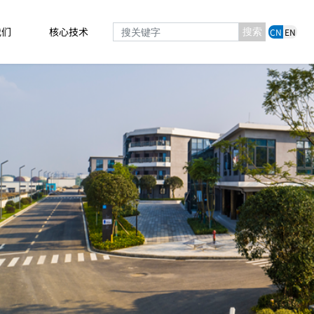
我们
核心技术
搜索
CN
EN