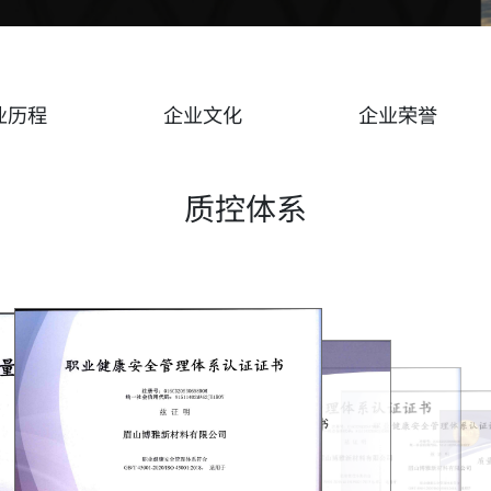
业历程
企业文化
企业荣誉
质控体系