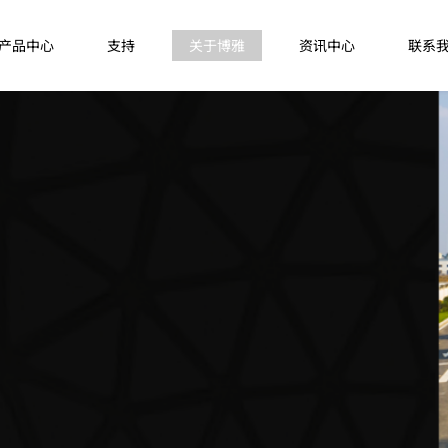
产品中心
支持
关于博雅
资讯中心
联系