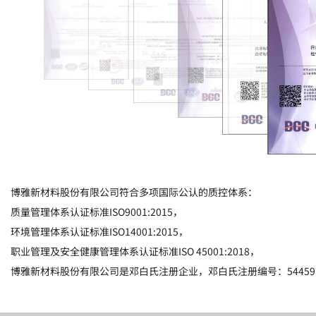
博雅新材料股份有限公司符合多项国际公认的质控体系：
质量管理体系认证标准ISO9001:2015，
环境管理体系认证标准ISO14001:2015，
职业管理及安全健康管理体系认证标准ISO 45001:2018，
博雅新材料股份有限公司是邓白氏注册企业，邓白氏注册编号：544591