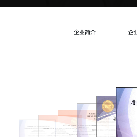
企业简介
企