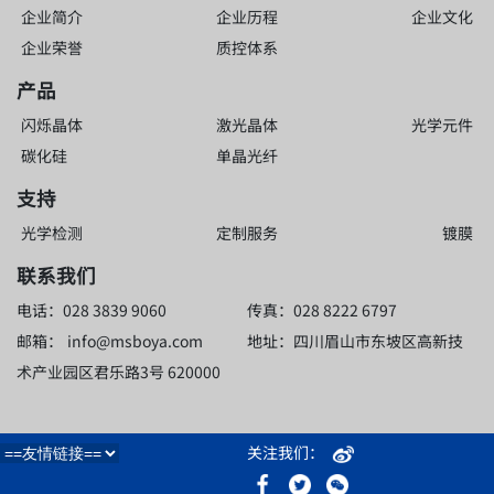
企业简介
企业历程
企业文化
企业荣誉
质控体系
产品
闪烁晶体
激光晶体
光学元件
碳化硅
单晶光纤
支持
光学检测
定制服务
镀膜
联系我们
电话：028 3839 9060
传真：028 8222 6797
邮箱：
info@msboya.com
地址：四川眉山市东坡区高新技
术产业园区君乐路3号 620000
关注我们：